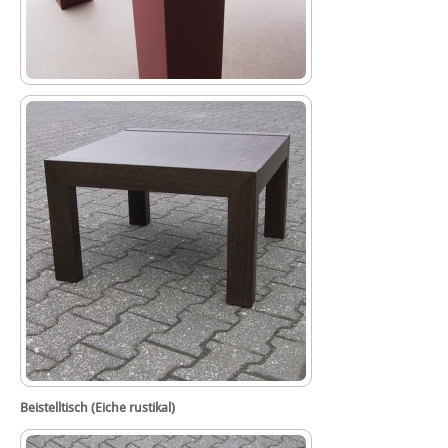
Beistelltisch (Eiche rustikal)