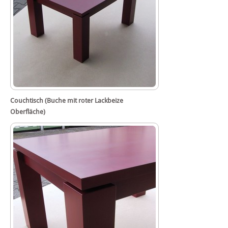
Couchtisch (Buche mit roter Lackbeize
Oberfläche)