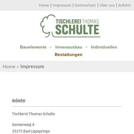
Home
|
Impressum
|
Datenschutz
|
Über uns
|
Anfahrt
Bauelemente
Innenausbau
Individuelles
Bestattungen
Home
»
Impressum
Anbieter
Tischlerei Thomas Schulte
Sonnenweg 6
33175 Bad Lippspringe